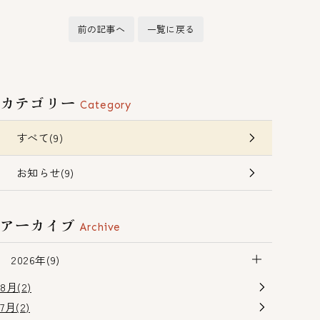
前の記事へ
一覧に戻る
カテゴリー
Category
すべて(9)
お知らせ(9)
アーカイブ
Archive
2026年(9)
8月(2)
7月(2)