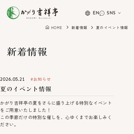
SNS
EN
HOME
新着情報
夏のイベント情報
新着情報
お知らせ
2026.05.21
夏のイベント情報
かがり吉祥亭の夏をさらに盛り上げる特別なイベント
をご用意いたしました！
この季節だけの特別な催しを、心ゆくまでお楽しみく
ださい。