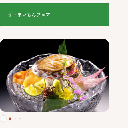
う・まいもんフェア